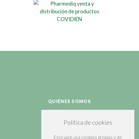
QUIÉNES SOMOS
PRODUCTOS
Política de cookies
CLIENTES
Esta web usa cookies propias y de