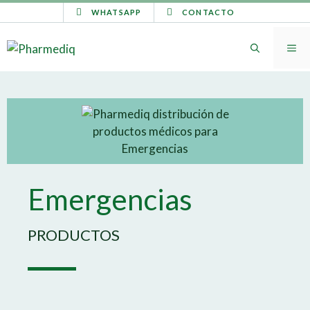
WHATSAPP
CONTACTO
Emergencias
PRODUCTOS