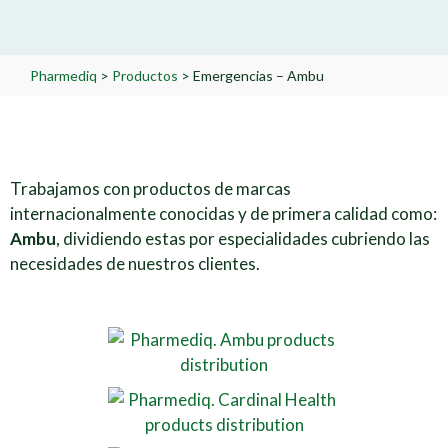
Pharmediq
>
Productos
>
Emergencias – Ambu
Trabajamos con productos de marcas
internacionalmente conocidas y de primera calidad como:
Ambu
, dividiendo estas por especialidades cubriendo las
necesidades de nuestros clientes.