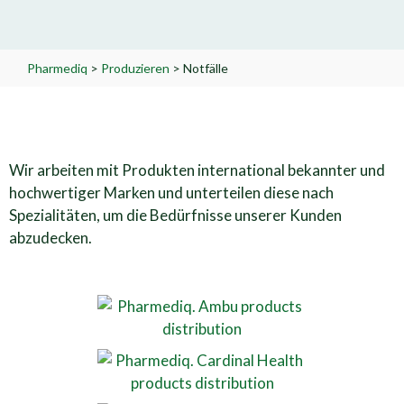
Pharmediq
>
Produzieren
>
Notfälle
Wir arbeiten mit Produkten international bekannter und
hochwertiger Marken und unterteilen diese nach
Spezialitäten, um die Bedürfnisse unserer Kunden
abzudecken.