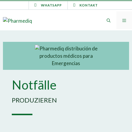
WHATSAPP
KONTAKT
Notfälle
PRODUZIEREN