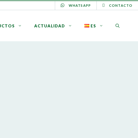
WHATSAPP
CONTACTO
UCTOS
ACTUALIDAD
ES