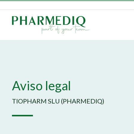
Aviso legal
TIOPHARM SLU (PHARMEDIQ)