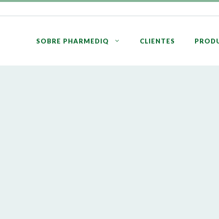
SOBRE PHARMEDIQ
CLIENTES
PROD