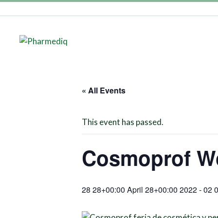
« All Events
This event has passed.
Cosmoprof Wo
28 28+00:00 April 28+00:00 2022
-
02 