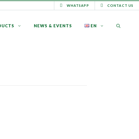
WHATSAPP
CONTACT US
DUCTS
NEWS & EVENTS
EN