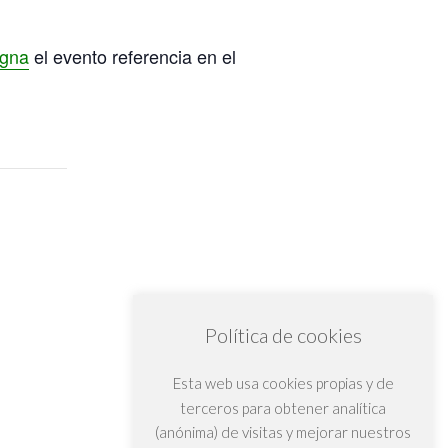
ogna
el evento referencia en el
Política de cookies
Esta web usa cookies propias y de
terceros para obtener analítica
(anónima) de visitas y mejorar nuestros