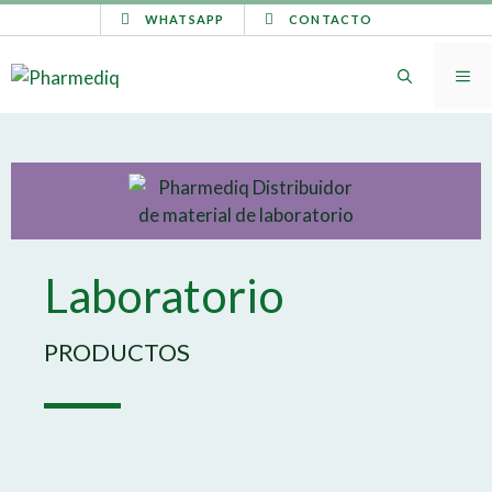
WHATSAPP
CONTACTO
Laboratorio
PRODUCTOS