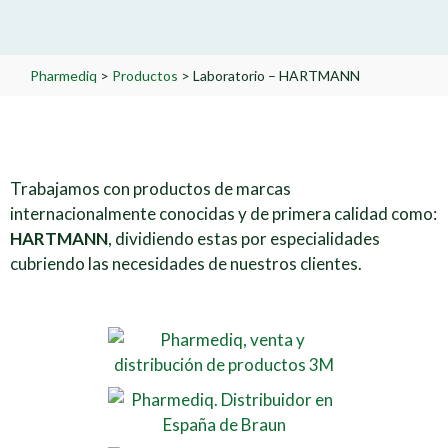
Pharmediq
>
Productos
>
Laboratorio – HARTMANN
Trabajamos con productos de marcas
internacionalmente conocidas y de primera calidad como:
HARTMANN
, dividiendo estas por especialidades
cubriendo las necesidades de nuestros clientes.