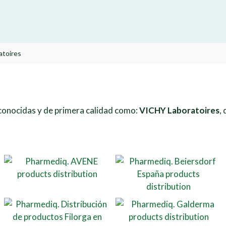
atoires
onocidas y de primera calidad como:
VICHY Laboratoires
,