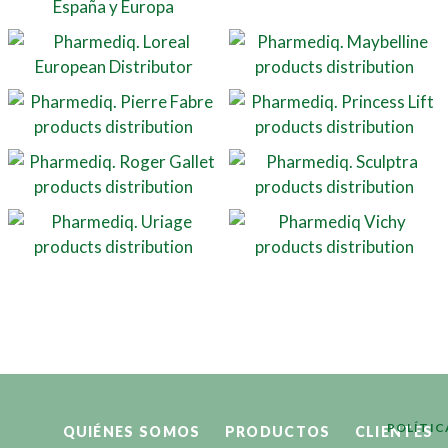
POLÍTIC
QUIÉNES SOMOS
PRODUCTOS
CLIENTES