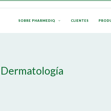
SOBRE PHARMEDIQ
CLIENTES
PROD
 Dermatología