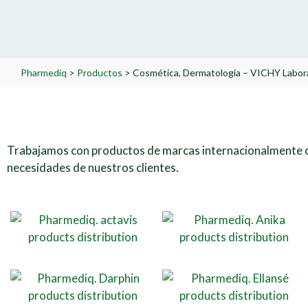
Pharmediq
>
Productos
>
Cosmética, Dermatología – VICHY Labor
Trabajamos con productos de marcas internacionalmente c
necesidades de nuestros clientes.