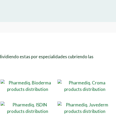
 dividiendo estas por especialidades cubriendo las