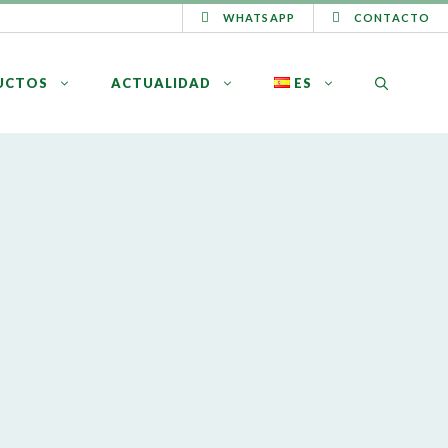
WHATSAPP
CONTACTO
UCTOS
ACTUALIDAD
ES