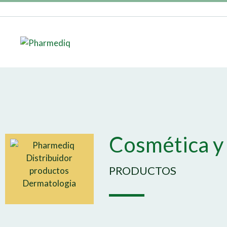
Cosmética y
PRODUCTOS