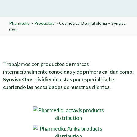
Pharmediq
>
Productos
>
Cosmética, Dermatología – Synvisc
One
Trabajamos con productos de marcas
internacionalmente conocidas y de primera calidad como:
Synvisc One
, dividiendo estas por especialidades
cubriendo las necesidades de nuestros clientes.