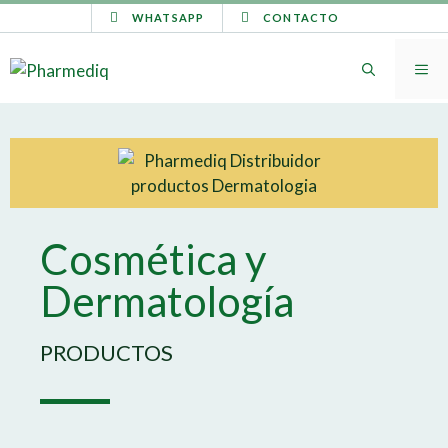
WHATSAPP
CONTACTO
Cosmética y
Dermatología
PRODUCTOS