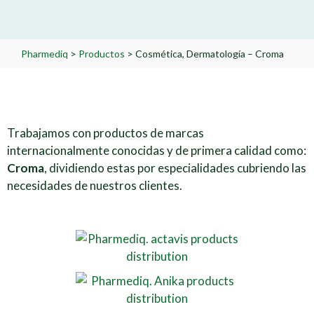
Pharmediq
>
Productos
>
Cosmética, Dermatología – Croma
Trabajamos con productos de marcas
internacionalmente conocidas y de primera calidad como:
Croma
, dividiendo estas por especialidades cubriendo las
necesidades de nuestros clientes.