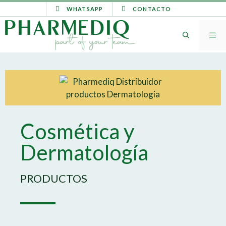
WHATSAPP
CONTACTO
Cosmética y
Dermatología
PRODUCTOS